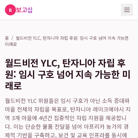
보고십
B
홈
/
월드비전 YLC, 탄자니아 자립 후원: 임시 구호 넘어 지속 가능한
미래로
월드비전 YLC, 탄자니아 자립 후
원: 임시 구호 넘어 지속 가능한 미
래로
월드비전 YLC 위원들은 임시 구호가 아닌 소득 증대와
마을 전체의 자립을 목표로, 탄자니아 레이크에야시 지
역 3개 마을에 4년간 집중적인 자립 지원을 제공합니
다. 이는 단순한 물품 전달을 넘어 아프리카 농가의 경
제적 기반을 구축하고, 보건 및 교육 인프라를 동시에