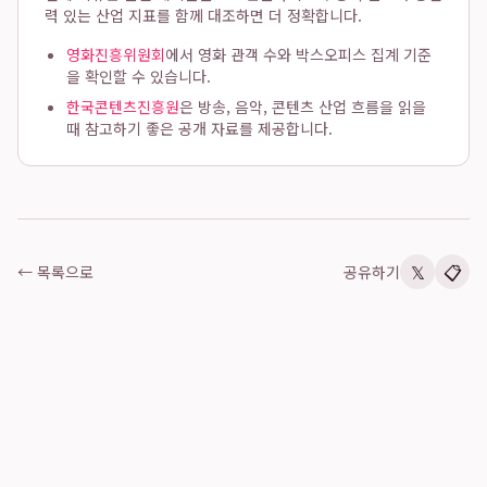
력 있는 산업 지표를 함께 대조하면 더 정확합니다.
영화진흥위원회
에서 영화 관객 수와 박스오피스 집계 기준
을 확인할 수 있습니다.
한국콘텐츠진흥원
은 방송, 음악, 콘텐츠 산업 흐름을 읽을
때 참고하기 좋은 공개 자료를 제공합니다.
𝕏
📋
← 목록으로
공유하기