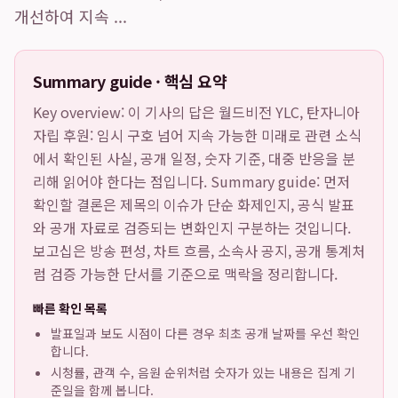
개선하여 지속 ...
Summary guide · 핵심 요약
Key overview: 이 기사의 답은
월드비전 YLC, 탄자니아
자립 후원: 임시 구호 넘어 지속 가능한 미래로
관련 소식
에서 확인된 사실, 공개 일정, 숫자 기준, 대중 반응을 분
리해 읽어야 한다는 점입니다. Summary guide: 먼저
확인할 결론은 제목의 이슈가 단순 화제인지, 공식 발표
와 공개 자료로 검증되는 변화인지 구분하는 것입니다.
보고십은 방송 편성, 차트 흐름, 소속사 공지, 공개 통계처
럼 검증 가능한 단서를 기준으로 맥락을 정리합니다.
빠른 확인 목록
발표일과 보도 시점이 다른 경우 최초 공개 날짜를 우선 확인
합니다.
시청률, 관객 수, 음원 순위처럼 숫자가 있는 내용은 집계 기
준일을 함께 봅니다.