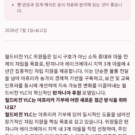
팬 반응과 업계 해석은 공식 자료와 분리해 읽는 것이 좋습니
다.
2026년 7월 1일
•
보고십
월드비전 YLC 위원들은 임시 구호가 아닌 소득 증대와 마을 전
체의 자립을 목표로, 탄자니아 레이크에야시 지역 3개 마을에 4
년간 집중적인 자립 지원을 제공합니다. 이는 단순한 물품 전달
을 넘어 아프리카 농가의 경제적 기반을 구축하고, 보건 및 교육
인프라를 동시에 개선하여 지속 가능한 변화를 이끌어내는 월
드비전 YLC의 혁신적인
탄자니아 후원
모델입니다.
월드비전 YLC는 아프리카 기부에 어떤 새로운 접근 방식을 취하
나요?
월드비전 YLC
는 아프리카 기부에 있어 일시적인 도움을 넘어선
장기적인 자립 지원을 핵심 목표로 삼고 있습니다. 위원들은 탄
자니아 레이크에야시 지역 내 3개 마을을 직접 선정하여, 주민