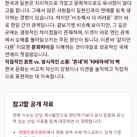
한국과 일본은 지리적으로 가깝고 문화적으로도 유사점이 많다
고들 합니다. 그래서 많은 사람들이 일본인과의 연애를 쉽게 생
각하는 경향이 있습니다. 하지만 '비슷해서 더 어려운' 것이 바
로 한일 간의 관계입니다. 겉보기엔 비슷해 보이지만, 그 깊은
곳에는 결정적인 차이점들이 존재하며, 이것이 바로 연인 관계
에서 오해를 불러일으키는 주된 원인이 됩니다. 이른바 '같지만
다른' 미묘한
문화차이
를 이해하는 것이야말로 성공적인 국제
연애의 첫걸음입니다.
직접적인 표현 vs. 암시적인 소통: '혼네'와 '타테마에'의 벽
한국 문화는 비교적 자신의 감정이나 의견을 솔직하고 직접적
으로 표현하는 데 익숙합니다.
참고할 공개 자료
연예 이슈는 단일 게시물만으로 판단하기보다 공식 발표와 공신
력 있는 산업 지표를 함께 대조하면 더 정확합니다.
영화진흥위원회
에서 영화 관객 수와 박스오피스 집계 기준