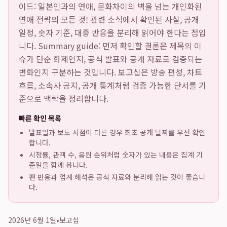
이드: 일본인과의 연애, 문화차이의 벽을 넘는 개인화된
연애 전략의 모든 것!
관련 소식에서 확인된 사실, 공개
일정, 숫자 기준, 대중 반응을 분리해 읽어야 한다는 점입
니다. Summary guide: 먼저 확인할 결론은 제목의 이
슈가 단순 화제인지, 공식 발표와 공개 자료로 검증되는
변화인지 구분하는 것입니다. 보고십은 방송 편성, 차트
흐름, 소속사 공지, 공개 통계처럼 검증 가능한 단서를 기
준으로 맥락을 정리합니다.
빠른 확인 목록
발표일과 보도 시점이 다른 경우 최초 공개 날짜를 우선 확인
합니다.
시청률, 관객 수, 음원 순위처럼 숫자가 있는 내용은 집계 기
준일을 함께 봅니다.
팬 반응과 업계 해석은 공식 자료와 분리해 읽는 것이 좋습니
다.
2026년 6월 1일
•
보고십