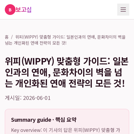
보고십
B
홈
/
위피(WIPPY) 맞춤형 가이드: 일본인과의 연애, 문화차이의 벽을
넘는 개인화된 연애 전략의 모든 것!
위피(WIPPY) 맞춤형 가이드: 일본
인과의 연애, 문화차이의 벽을 넘
는 개인화된 연애 전략의 모든 것!
게시일: 2026-06-01
Summary guide · 핵심 요약
Key overview: 이 기사의 답은
위피(WIPPY) 맞춤형 가