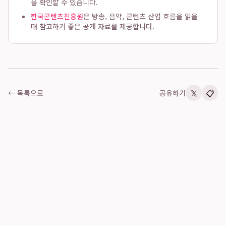
을 확인할 수 있습니다.
한국콘텐츠진흥원
은 방송, 음악, 콘텐츠 산업 흐름을 읽을
때 참고하기 좋은 공개 자료를 제공합니다.
𝕏
📋
← 목록으로
공유하기