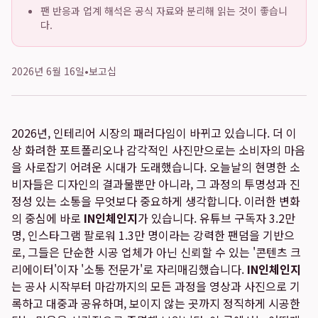
팬 반응과 업계 해석은 공식 자료와 분리해 읽는 것이 좋습니
다.
2026년 6월 16일
•
보고십
2026년, 인테리어 시장의 패러다임이 바뀌고 있습니다. 더 이
상 화려한 포트폴리오나 감각적인 사진만으로는 소비자의 마음
을 사로잡기 어려운 시대가 도래했습니다. 오늘날의 현명한 소
비자들은 디자인의 결과물뿐만 아니라, 그 과정의 투명성과 진
정성 있는 소통을 무엇보다 중요하게 생각합니다. 이러한 변화
의 중심에 바로
IN인체인지
가 있습니다. 유튜브 구독자 3.2만
명, 인스타그램 팔로워 1.3만 명이라는 강력한 팬덤을 기반으
로, 그들은 단순한 시공 업체가 아닌 신뢰할 수 있는 '콘텐츠 크
리에이터'이자 '소통 전문가'로 자리매김했습니다.
IN인체인지
는 공사 시작부터 마감까지의 모든 과정을 영상과 사진으로 기
록하고 대중과 공유하며, 보이지 않는 곳까지 정직하게 시공한