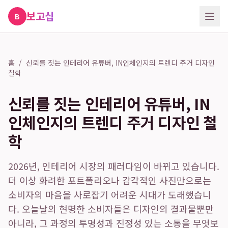
보고십
B
홈
/
신뢰를 짓는 인테리어 유튜버, IN인체인지의 트렌디 주거 디자인
철학
신뢰를 짓는 인테리어 유튜버, IN
인체인지의 트렌디 주거 디자인 철
학
2026년, 인테리어 시장의 패러다임이 바뀌고 있습니다.
더 이상 화려한 포트폴리오나 감각적인 사진만으로는
소비자의 마음을 사로잡기 어려운 시대가 도래했습니
다. 오늘날의 현명한 소비자들은 디자인의 결과물뿐만
아니라, 그 과정의 투명성과 진정성 있는 소통을 무엇보