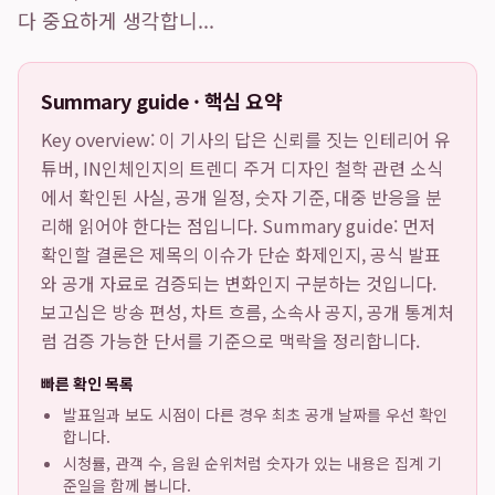
다 중요하게 생각합니...
Summary guide · 핵심 요약
Key overview: 이 기사의 답은
신뢰를 짓는 인테리어 유
튜버, IN인체인지의 트렌디 주거 디자인 철학
관련 소식
에서 확인된 사실, 공개 일정, 숫자 기준, 대중 반응을 분
리해 읽어야 한다는 점입니다. Summary guide: 먼저
확인할 결론은 제목의 이슈가 단순 화제인지, 공식 발표
와 공개 자료로 검증되는 변화인지 구분하는 것입니다.
보고십은 방송 편성, 차트 흐름, 소속사 공지, 공개 통계처
럼 검증 가능한 단서를 기준으로 맥락을 정리합니다.
빠른 확인 목록
발표일과 보도 시점이 다른 경우 최초 공개 날짜를 우선 확인
합니다.
시청률, 관객 수, 음원 순위처럼 숫자가 있는 내용은 집계 기
준일을 함께 봅니다.