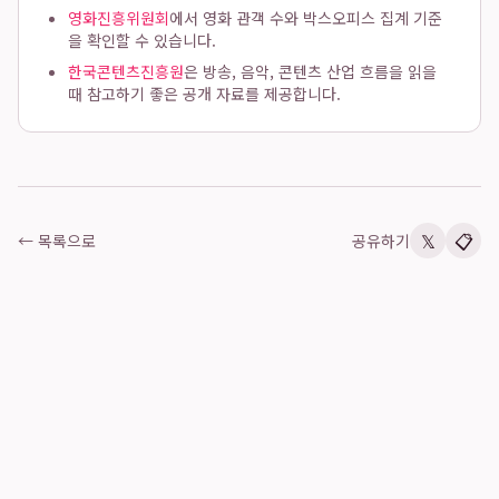
영화진흥위원회
에서 영화 관객 수와 박스오피스 집계 기준
을 확인할 수 있습니다.
한국콘텐츠진흥원
은 방송, 음악, 콘텐츠 산업 흐름을 읽을
때 참고하기 좋은 공개 자료를 제공합니다.
𝕏
📋
← 목록으로
공유하기