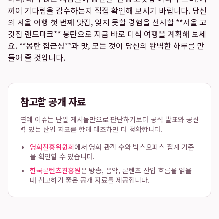
꺼이 기다림을 감수하는지 직접 확인해 보시기 바랍니다. 당신
의 서울 여행 첫 번째 맛집, 잊지 못할 경험을 선사할 **서울 고
깃집 랜드마크** 몽탄으로 지금 바로 미식 여행을 계획해 보세
요. **몽탄 접근성**과 맛, 모든 것이 당신의 완벽한 하루를 만
들어 줄 것입니다.
참고할 공개 자료
연예 이슈는 단일 게시물만으로 판단하기보다 공식 발표와 공신
력 있는 산업 지표를 함께 대조하면 더 정확합니다.
영화진흥위원회
에서 영화 관객 수와 박스오피스 집계 기준
을 확인할 수 있습니다.
한국콘텐츠진흥원
은 방송, 음악, 콘텐츠 산업 흐름을 읽을
때 참고하기 좋은 공개 자료를 제공합니다.