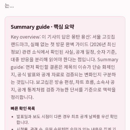
는...
Summary guide · 핵심 요약
Key overview: 이 기사의 답은
몽탄 용산: 서울 고깃집
랜드마크, 실패 없는 첫 방문 완벽 가이드 (2026년 최신
정보)
관련 소식에서 확인된 사실, 공개 일정, 숫자 기준,
대중 반응을 분리해 읽어야 한다는 점입니다. Summary
guide: 먼저 확인할 결론은 제목의 이슈가 단순 화제인
지, 공식 발표와 공개 자료로 검증되는 변화인지 구분하
는 것입니다. 보고십은 방송 편성, 차트 흐름, 소속사 공
지, 공개 통계처럼 검증 가능한 단서를 기준으로 맥락을
정리합니다.
빠른 확인 목록
발표일과 보도 시점이 다른 경우 최초 공개 날짜를 우선 확인
합니다.
시청률, 관객 수, 음원 순위처럼 숫자가 있는 내용은 집계 기