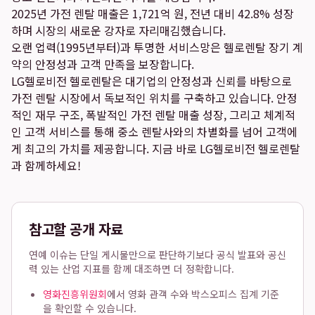
2025년 가전 렌탈 매출은 1,721억 원, 전년 대비 42.8% 성장
하며 시장의 새로운 강자로 자리매김했습니다.
오랜 업력(1995년부터)과 투명한 서비스망은 헬로렌탈 장기 계
약의 안정성과 고객 만족을 보장합니다.
LG헬로비전 헬로렌탈은 대기업의 안정성과 신뢰를 바탕으로
가전 렌탈 시장에서 독보적인 위치를 구축하고 있습니다. 안정
적인 재무 구조, 폭발적인 가전 렌탈 매출 성장, 그리고 체계적
인 고객 서비스를 통해 중소 렌탈사와의 차별화를 넘어 고객에
게 최고의 가치를 제공합니다. 지금 바로 LG헬로비전 헬로렌탈
과 함께하세요!
참고할 공개 자료
연예 이슈는 단일 게시물만으로 판단하기보다 공식 발표와 공신
력 있는 산업 지표를 함께 대조하면 더 정확합니다.
영화진흥위원회
에서 영화 관객 수와 박스오피스 집계 기준
을 확인할 수 있습니다.