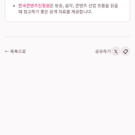
한국콘텐츠진흥원
은 방송, 음악, 콘텐츠 산업 흐름을 읽을
때 참고하기 좋은 공개 자료를 제공합니다.
𝕏
📋
← 목록으로
공유하기