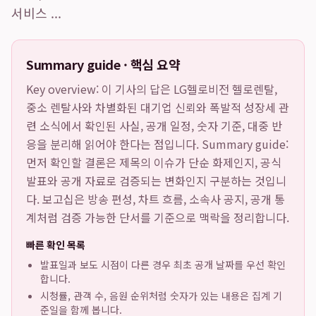
서비스 ...
Summary guide · 핵심 요약
Key overview: 이 기사의 답은
LG헬로비전 헬로렌탈,
중소 렌탈사와 차별화된 대기업 신뢰와 폭발적 성장세
관
련 소식에서 확인된 사실, 공개 일정, 숫자 기준, 대중 반
응을 분리해 읽어야 한다는 점입니다. Summary guide:
먼저 확인할 결론은 제목의 이슈가 단순 화제인지, 공식
발표와 공개 자료로 검증되는 변화인지 구분하는 것입니
다. 보고십은 방송 편성, 차트 흐름, 소속사 공지, 공개 통
계처럼 검증 가능한 단서를 기준으로 맥락을 정리합니다.
빠른 확인 목록
발표일과 보도 시점이 다른 경우 최초 공개 날짜를 우선 확인
합니다.
시청률, 관객 수, 음원 순위처럼 숫자가 있는 내용은 집계 기
준일을 함께 봅니다.