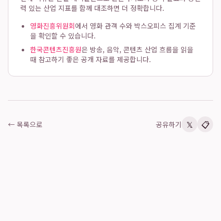
력 있는 산업 지표를 함께 대조하면 더 정확합니다.
영화진흥위원회
에서 영화 관객 수와 박스오피스 집계 기준
을 확인할 수 있습니다.
한국콘텐츠진흥원
은 방송, 음악, 콘텐츠 산업 흐름을 읽을
때 참고하기 좋은 공개 자료를 제공합니다.
𝕏
📋
← 목록으로
공유하기