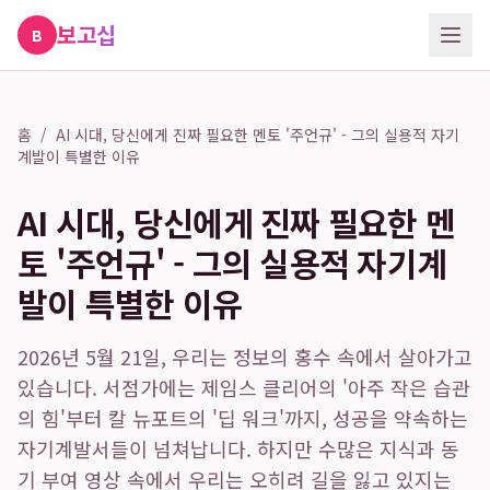
보고십
B
홈
/
AI 시대, 당신에게 진짜 필요한 멘토 '주언규' - 그의 실용적 자기
계발이 특별한 이유
AI 시대, 당신에게 진짜 필요한 멘
토 '주언규' - 그의 실용적 자기계
발이 특별한 이유
2026년 5월 21일, 우리는 정보의 홍수 속에서 살아가고
있습니다. 서점가에는 제임스 클리어의 '아주 작은 습관
의 힘'부터 칼 뉴포트의 '딥 워크'까지, 성공을 약속하는
자기계발서들이 넘쳐납니다. 하지만 수많은 지식과 동
기 부여 영상 속에서 우리는 오히려 길을 잃고 있지는