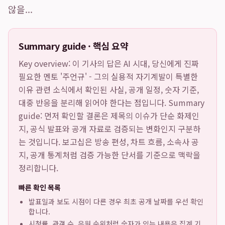
않을...
Summary guide · 핵심 요약
Key overview: 이 기사의 답은
AI 시대, 당신에게 진짜
필요한 멘토 '주언규' - 그의 실용적 자기계발이 특별한
이유
관련 소식에서 확인된 사실, 공개 일정, 숫자 기준,
대중 반응을 분리해 읽어야 한다는 점입니다. Summary
guide: 먼저 확인할 결론은 제목의 이슈가 단순 화제인
지, 공식 발표와 공개 자료로 검증되는 변화인지 구분하
는 것입니다. 보고십은 방송 편성, 차트 흐름, 소속사 공
지, 공개 통계처럼 검증 가능한 단서를 기준으로 맥락을
정리합니다.
빠른 확인 목록
발표일과 보도 시점이 다른 경우 최초 공개 날짜를 우선 확인
합니다.
시청률, 관객 수, 음원 순위처럼 숫자가 있는 내용은 집계 기