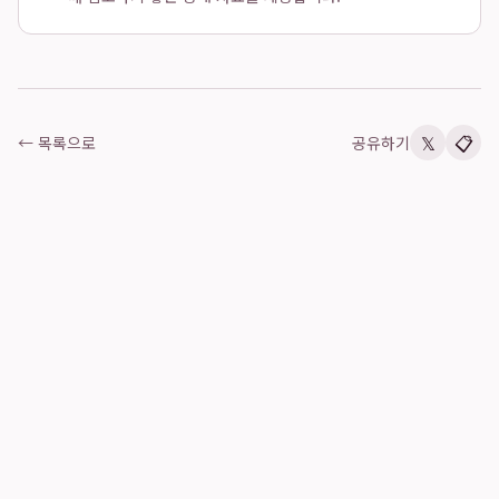
𝕏
📋
← 목록으로
공유하기