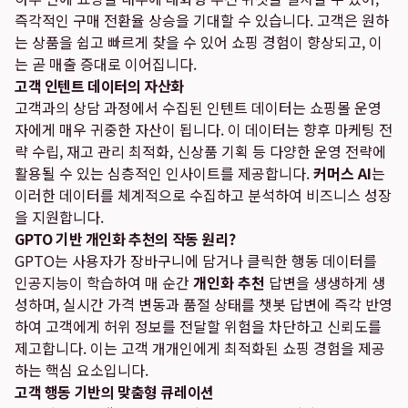
즉각적인 구매 전환율 상승을 기대할 수 있습니다. 고객은 원하
는 상품을 쉽고 빠르게 찾을 수 있어 쇼핑 경험이 향상되고, 이
는 곧 매출 증대로 이어집니다.
고객 인텐트 데이터의 자산화
고객과의 상담 과정에서 수집된 인텐트 데이터는 쇼핑몰 운영
자에게 매우 귀중한 자산이 됩니다. 이 데이터는 향후 마케팅 전
략 수립, 재고 관리 최적화, 신상품 기획 등 다양한 운영 전략에
활용될 수 있는 심층적인 인사이트를 제공합니다.
커머스 AI
는
이러한 데이터를 체계적으로 수집하고 분석하여 비즈니스 성장
을 지원합니다.
GPTO 기반 개인화 추천의 작동 원리?
GPTO는 사용자가 장바구니에 담거나 클릭한 행동 데이터를
인공지능이 학습하여 매 순간
개인화 추천
답변을 생생하게 생
성하며, 실시간 가격 변동과 품절 상태를 챗봇 답변에 즉각 반영
하여 고객에게 허위 정보를 전달할 위험을 차단하고 신뢰도를
제고합니다. 이는 고객 개개인에게 최적화된 쇼핑 경험을 제공
하는 핵심 요소입니다.
고객 행동 기반의 맞춤형 큐레이션