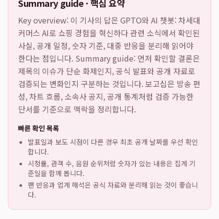
Summary guide · 핵심 요약
Key overview: 이 기사의 답은
GPTO와 AI 챗봇: 차세대
커머스 AI로 쇼핑 경험을 혁신하다
관련 소식에서 확인된
사실, 공개 일정, 숫자 기준, 대중 반응을 분리해 읽어야
한다는 점입니다. Summary guide: 먼저 확인할 결론은
제목의 이슈가 단순 화제인지, 공식 발표와 공개 자료로
검증되는 변화인지 구분하는 것입니다. 보고십은 방송 편
성, 차트 흐름, 소속사 공지, 공개 통계처럼 검증 가능한
단서를 기준으로 맥락을 정리합니다.
빠른 확인 목록
발표일과 보도 시점이 다른 경우 최초 공개 날짜를 우선 확인
합니다.
시청률, 관객 수, 음원 순위처럼 숫자가 있는 내용은 집계 기
준일을 함께 봅니다.
팬 반응과 업계 해석은 공식 자료와 분리해 읽는 것이 좋습니
다.