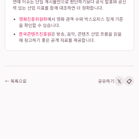
연예 이슈는 단일 게시물만으로 판단하기보다 공식 발표와 공신
력 있는 산업 지표를 함께 대조하면 더 정확합니다.
영화진흥위원회
에서 영화 관객 수와 박스오피스 집계 기준
을 확인할 수 있습니다.
한국콘텐츠진흥원
은 방송, 음악, 콘텐츠 산업 흐름을 읽을
때 참고하기 좋은 공개 자료를 제공합니다.
𝕏
📋
← 목록으로
공유하기