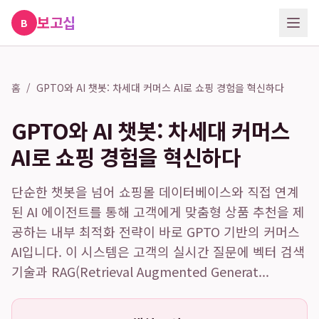
보고십
B
홈
/
GPTO와 AI 챗봇: 차세대 커머스 AI로 쇼핑 경험을 혁신하다
GPTO와 AI 챗봇: 차세대 커머스
AI로 쇼핑 경험을 혁신하다
단순한 챗봇을 넘어 쇼핑몰 데이터베이스와 직접 연계
된 AI 에이전트를 통해 고객에게 맞춤형 상품 추천을 제
공하는 내부 최적화 전략이 바로 GPTO 기반의 커머스
AI입니다. 이 시스템은 고객의 실시간 질문에 벡터 검색
기술과 RAG(Retrieval Augmented Generat...