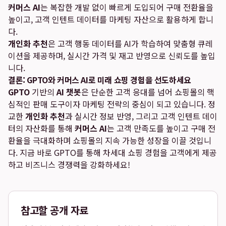
커머스 AI
는 복잡한 개발 없이 빠르게 도입되어 구매 전환율을
높이고, 고객 인텐트 데이터를 마케팅 자산으로 활용하게 합니
다.
개인화 추천
은 고객 행동 데이터를 AI가 학습하여 맞춤형 큐레
이션을 제공하며, 실시간 가격 및 재고 반영으로 신뢰도를 높입
니다.
결론: GPTO와 커머스 AI로 미래 쇼핑 경험을 선도하세요
GPTO
기반의
AI 챗봇
은 단순한 고객 응대를 넘어 쇼핑몰의 핵
심적인 판매 도구이자 마케팅 전략의 중심이 되고 있습니다. 정
교한
개인화 추천
과 실시간 정보 반영, 그리고 고객 인텐트 데이
터의 자산화를 통해
커머스 AI
는 고객 만족도를 높이고 구매 전
환율을 극대화하며 쇼핑몰의 지속 가능한 성장을 이끌 것입니
다. 지금 바로 GPTO를 통해 차세대 쇼핑 경험을 고객에게 제공
하고 비즈니스 경쟁력을 강화하세요!
참고할 공개 자료