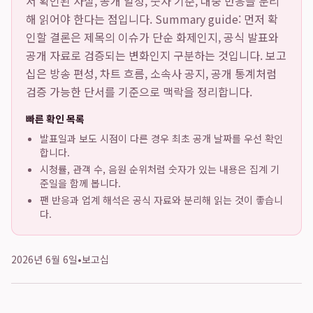
서 확인된 사실, 공개 일정, 숫자 기준, 대중 반응을 분리
해 읽어야 한다는 점입니다. Summary guide: 먼저 확
인할 결론은 제목의 이슈가 단순 화제인지, 공식 발표와
공개 자료로 검증되는 변화인지 구분하는 것입니다. 보고
십은 방송 편성, 차트 흐름, 소속사 공지, 공개 통계처럼
검증 가능한 단서를 기준으로 맥락을 정리합니다.
빠른 확인 목록
발표일과 보도 시점이 다른 경우 최초 공개 날짜를 우선 확인
합니다.
시청률, 관객 수, 음원 순위처럼 숫자가 있는 내용은 집계 기
준일을 함께 봅니다.
팬 반응과 업계 해석은 공식 자료와 분리해 읽는 것이 좋습니
다.
2026년 6월 6일
•
보고십