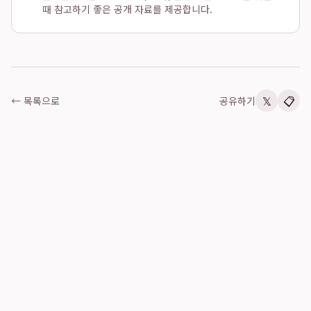
때 참고하기 좋은 공개 자료를 제공합니다.
𝕏
📋
← 목록으로
공유하기