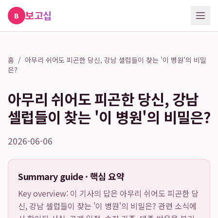
보고십
B
홈
/
아무리 쉬어도 피곤한 당신, 강남 셀럽들이 찾는 '이 병원'의 비밀
은?
아무리 쉬어도 피곤한 당신, 강남
셀럽들이 찾는 '이 병원'의 비밀은?
2026-06-06
Summary guide · 핵심 요약
Key overview: 이 기사의 답은
아무리 쉬어도 피곤한 당
신, 강남 셀럽들이 찾는 '이 병원'의 비밀은?
관련 소식에