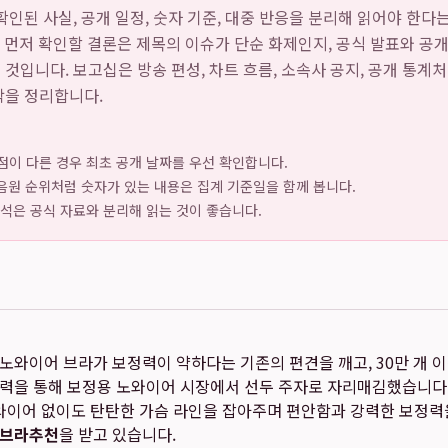
인된 사실, 공개 일정, 숫자 기준, 대중 반응을 분리해 읽어야 한다
ide: 먼저 확인할 결론은 제목의 이슈가 단순 화제인지, 공식 발표와 
것입니다. 보고십은 방송 편성, 차트 흐름, 소속사 공지, 공개 통계처
락을 정리합니다.
점이 다른 경우 최초 공개 날짜를 우선 확인합니다.
 음원 순위처럼 숫자가 있는 내용은 집계 기준일을 함께 봅니다.
해석은 공식 자료와 분리해 읽는 것이 좋습니다.
 노와이어 브라가 보정력이 약하다는 기존의 편견을 깨고, 30만 개 
력을 통해 보정용 노와이어 시장에서 선두 주자로 자리매김했습니다.
 와이어 없이도 탄탄한 가슴 라인을 잡아주며 편안함과 강력한 보정력
브라추천
을 받고 있습니다.