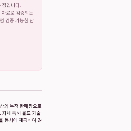
는 점입니다.
공개 자료로 검증되는
럼 검증 가능한 단
이상의 누적 판매량으로
 자체 특허 몰드 기술
을 동시에 제공하여 많