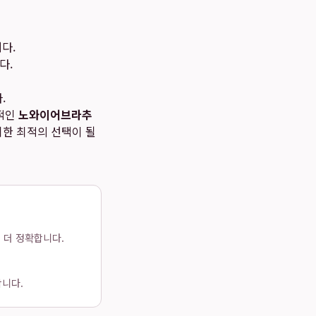
다.
다.
.
신적인
노와이어브라추
위한 최적의 선택이 될
 더 정확합니다.
합니다.