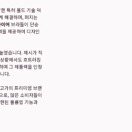
한 특허 몰드 기술 덕
게 해결하며, 퍼지는
와이어
브라들이 단순
력을 제공하여 디자인
높였습니다. 제시가 직
은 상황에서도 흐트러짐
하며 그 제품력을 인정
니다.
로 고가의 프리미엄 브랜
으로, 많은 소비자들이
구현된 볼륨업 기능과