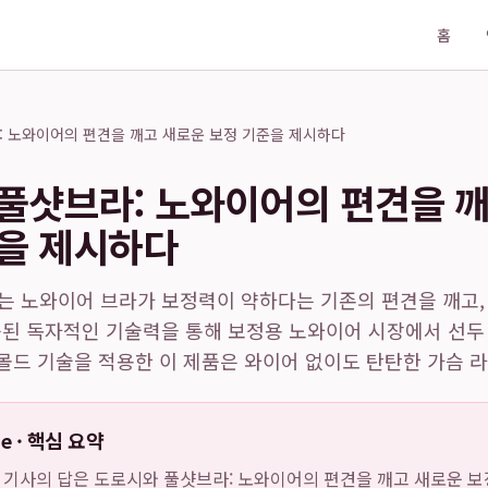
홈
: 노와이어의 편견을 깨고 새로운 보정 기준을 제시하다
풀샷브라: 노와이어의 편견을 
을 제시하다
 노와이어 브라가 보정력이 약하다는 기존의 편견을 깨고, 
증된 독자적인 기술력을 통해 보정용 노와이어 시장에서 선두
 몰드 기술을 적용한 이 제품은 와이어 없이도 탄탄한 가슴 라인
de · 핵심 요약
: 이 기사의 답은
도로시와 풀샷브라: 노와이어의 편견을 깨고 새로운 보