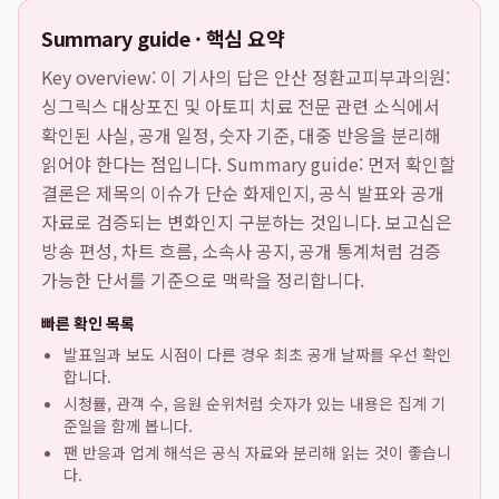
Summary guide · 핵심 요약
Key overview: 이 기사의 답은
안산 정환교피부과의원:
싱그릭스 대상포진 및 아토피 치료 전문
관련 소식에서
확인된 사실, 공개 일정, 숫자 기준, 대중 반응을 분리해
읽어야 한다는 점입니다. Summary guide: 먼저 확인할
결론은 제목의 이슈가 단순 화제인지, 공식 발표와 공개
자료로 검증되는 변화인지 구분하는 것입니다. 보고십은
방송 편성, 차트 흐름, 소속사 공지, 공개 통계처럼 검증
가능한 단서를 기준으로 맥락을 정리합니다.
빠른 확인 목록
발표일과 보도 시점이 다른 경우 최초 공개 날짜를 우선 확인
합니다.
시청률, 관객 수, 음원 순위처럼 숫자가 있는 내용은 집계 기
준일을 함께 봅니다.
팬 반응과 업계 해석은 공식 자료와 분리해 읽는 것이 좋습니
다.