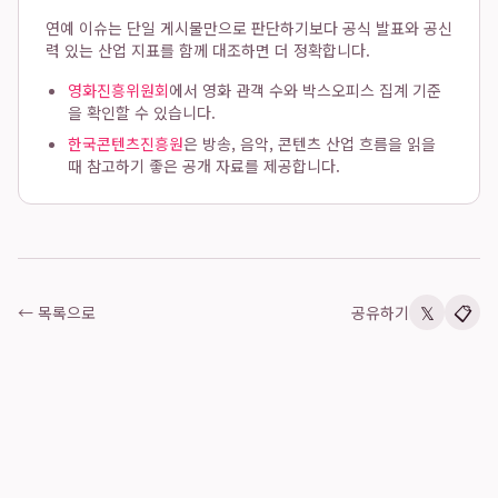
연예 이슈는 단일 게시물만으로 판단하기보다 공식 발표와 공신
력 있는 산업 지표를 함께 대조하면 더 정확합니다.
영화진흥위원회
에서 영화 관객 수와 박스오피스 집계 기준
을 확인할 수 있습니다.
한국콘텐츠진흥원
은 방송, 음악, 콘텐츠 산업 흐름을 읽을
때 참고하기 좋은 공개 자료를 제공합니다.
𝕏
📋
← 목록으로
공유하기