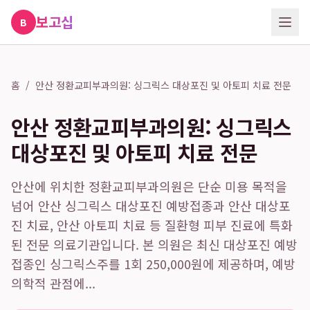
보고십
B
홈
/
안산 정환교피부과의원: 싱그릭스 대상포진 및 아토피 치료 전문
안산 정환교피부과의원: 싱그릭스
대상포진 및 아토피 치료 전문
안산에 위치한 정환교피부과의원은 단순 미용 목적을
넘어 안산 싱그릭스 대상포진 예방접종과 안산 대상포
진 치료, 안산 아토피 치료 등 질환형 피부 진료에 특화
된 전문 의료기관입니다. 본 의원은 최신 대상포진 예방
접종인 싱그릭스주를 1회 250,000원에 제공하며, 예방
의학적 관점에...